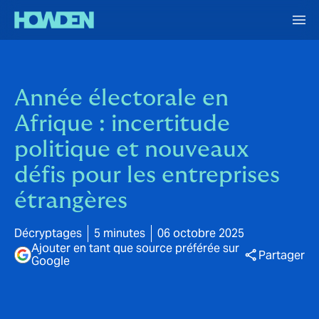
Année électorale en
Afrique : incertitude
politique et nouveaux
défis pour les entreprises
étrangères
Décryptages
5 minutes
06 octobre 2025
Ajouter en tant que source préférée sur
Partager
Google