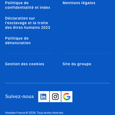
Politique de
Mentions légales
confidentialité et index
Déclaration sur
l'esclavage et la traite
des êtres humains 2023
Politique de
dénonciation
Gestion des cookies
Site du groupe
Suivez-nous
Howden France © 2026. Tous droits réservés.