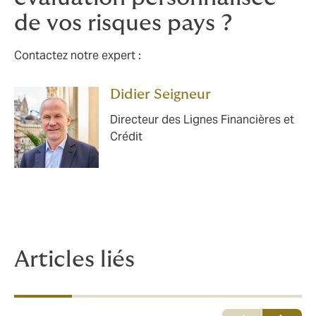
de vos risques pays ?
Contactez notre expert :
Didier Seigneur
Directeur des Lignes Financières et
Crédit
Articles liés