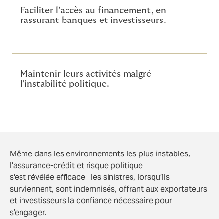
Faciliter l’accès au financement, en
rassurant banques et investisseurs.
Maintenir leurs activités malgré
l'instabilité politique.
Même dans les environnements les plus instables,
l'assurance-crédit et risque politique
s'est révélée efficace : les sinistres, lorsqu’ils
surviennent, sont indemnisés, offrant aux exportateurs
et investisseurs la confiance nécessaire pour
s’engager.