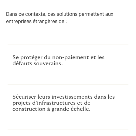
Dans ce contexte, ces solutions permettent aux
entreprises étrangères de :
Se protéger du non-paiement et les
défauts souverains.
Sécuriser leurs investissements dans les
projets d’infrastructures et de
construction à grande échelle.