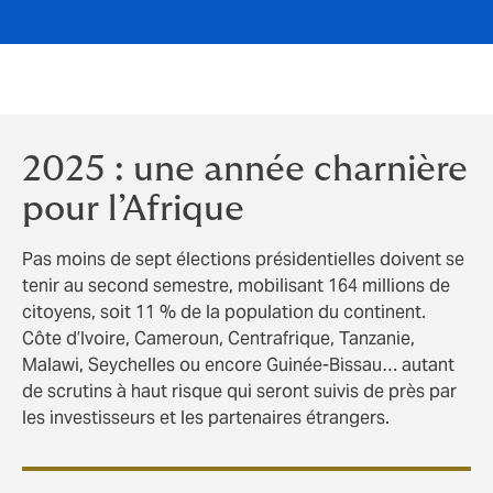
2025 : une année charnière
pour l’Afrique
Pas moins de sept élections présidentielles doivent se
tenir au second semestre, mobilisant 164 millions de
citoyens, soit 11 % de la population du continent.
Côte d’Ivoire, Cameroun, Centrafrique, Tanzanie,
Malawi, Seychelles ou encore Guinée-Bissau… autant
de scrutins à haut risque qui seront suivis de près par
les investisseurs et les partenaires étrangers.