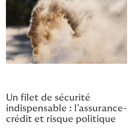
Un filet de sécurité
indispensable : l’assurance-
crédit et risque politique