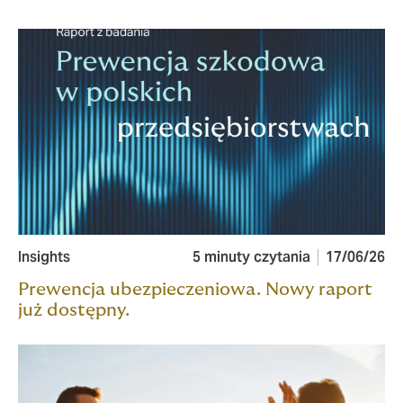
Insights
5 minuty czytania
17/06/26
Prewencja ubezpieczeniowa. Nowy raport
już dostępny.