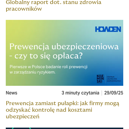
Globalny raport dot. stanu zdrowia
pracowników
News
3 minuty czytania
29/09/25
Prewencja zamiast pułapki: jak firmy mogą
odzyskać kontrolę nad kosztami
ubezpieczeń