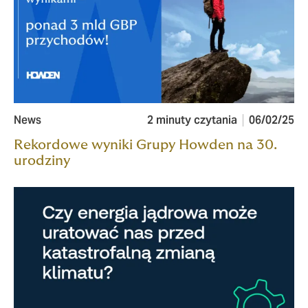
News
2 minuty czytania
06/02/25
Rekordowe wyniki Grupy Howden na 30.
urodziny