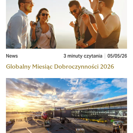
News
3 minuty czytania
05/05/26
Globalny Miesiąc Dobroczynności 2026