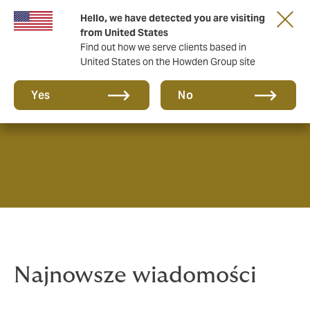
Hello, we have detected you are visiting
from United States
Find out how we serve clients based in
United States on the Howden Group site
Aktualności
Yes
No
Najnowsze wiadomości