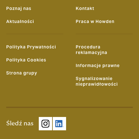
Poznaj nas
Kontakt
Aktualności
Praca w Howden
Polityka Prywatności
Procedura
reklamacyjna
Polityka Cookies
Informacje prawne
Strona grupy
Sygnalizowanie
nieprawidłowości
Śledź nas