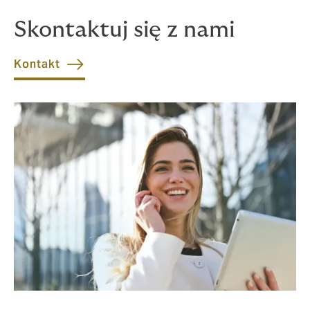
Skontaktuj się z nami
Kontakt