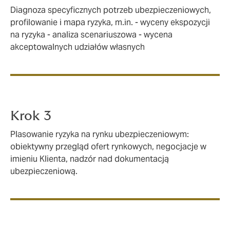
Diagnoza specyficznych potrzeb ubezpieczeniowych,
profilowanie i mapa ryzyka, m.in. - wyceny ekspozycji
na ryzyka - analiza scenariuszowa - wycena
akceptowalnych udziałów własnych
Krok 3
Plasowanie ryzyka na rynku ubezpieczeniowym:
obiektywny przegląd ofert rynkowych, negocjacje w
imieniu Klienta, nadzór nad dokumentacją
ubezpieczeniową.