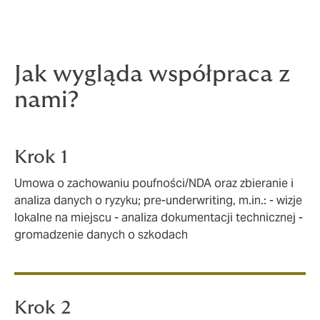
Jak wygląda współpraca z
nami?
Krok 1
Umowa o zachowaniu poufności/NDA oraz zbieranie i
analiza danych o ryzyku; pre-underwriting, m.in.: - wizje
lokalne na miejscu - analiza dokumentacji technicznej -
gromadzenie danych o szkodach
Krok 2