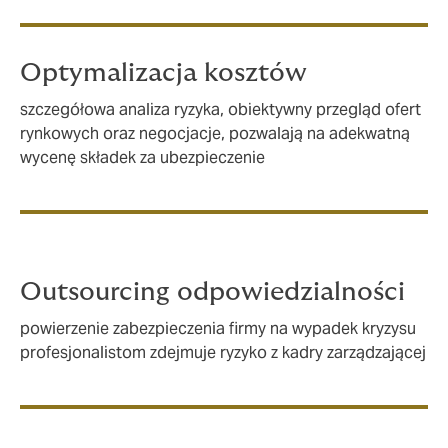
Optymalizacja kosztów
szczegółowa analiza ryzyka, obiektywny przegląd ofert
rynkowych oraz negocjacje, pozwalają na adekwatną
wycenę składek za ubezpieczenie
Outsourcing odpowiedzialności
powierzenie zabezpieczenia firmy na wypadek kryzysu
profesjonalistom zdejmuje ryzyko z kadry zarządzającej