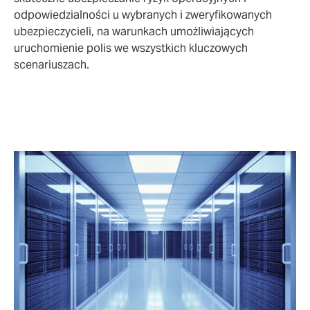
odpowiedzialności u wybranych i zweryfikowanych
ubezpieczycieli, na warunkach umożliwiających
uruchomienie polis we wszystkich kluczowych
scenariuszach.