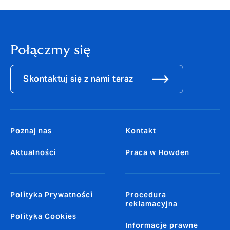
Połączmy się
Skontaktuj się z nami teraz
Poznaj nas
Kontakt
Aktualności
Praca w Howden
Polityka Prywatności
Procedura
reklamacyjna
Polityka Cookies
Informacje prawne