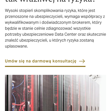
Wysoki stopień skomplikowania ryzyka, które jest
przenoszone na ubezpieczycieli, wymaga współpracy z
wykwalifikowanym i doświadczonym brokerem, który
będzie w stanie celnie zdiagnozować wszystkie
potrzeby ubezpieczeniowe Data Center oraz skutecznie
znaleźć ubezpieczycieli, u których ryzyka zostaną
uplasowane.
Umów się na darmową konsultację