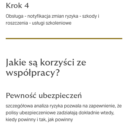
Krok 4
Obsługa - notyfikacja zmian ryzyka - szkody i
roszczenia - usługi szkoleniowe
Jakie są korzyści ze
współpracy?
Pewność ubezpieczeń
szczegółowa analiza ryzyka pozwala na zapewnienie, że
polisy ubezpieczeniowe zadziałają dokładnie wtedy,
kiedy powinny i tak, jak powinny