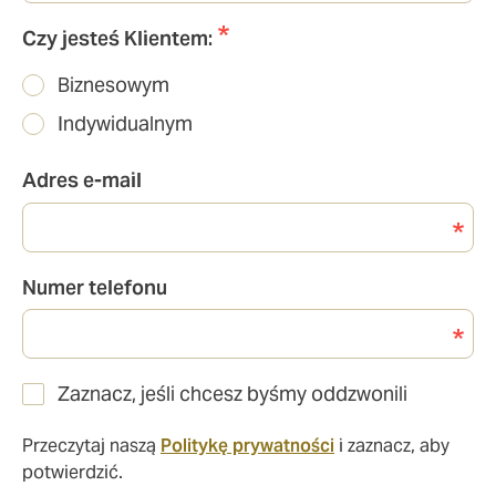
Czy jesteś Klientem:
Biznesowym
Indywidualnym
Adres e-mail
Numer telefonu
Zaznacz, jeśli chcesz byśmy oddzwonili
Przeczytaj naszą
Politykę prywatności
i zaznacz, aby
potwierdzić.