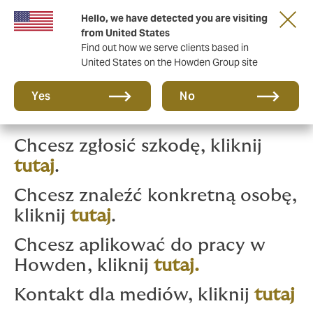
Hello, we have detected you are visiting
from United States
Kontakt
Find out how we serve clients based in
United States on the Howden Group site
Yes
No
Chcesz zgłosić szkodę, kliknij
tutaj
.
Chcesz znaleźć konkretną osobę,
kliknij
tutaj
.
Chcesz aplikować do pracy w
Howden, kliknij
tutaj.
Kontakt dla mediów, kliknij
tutaj