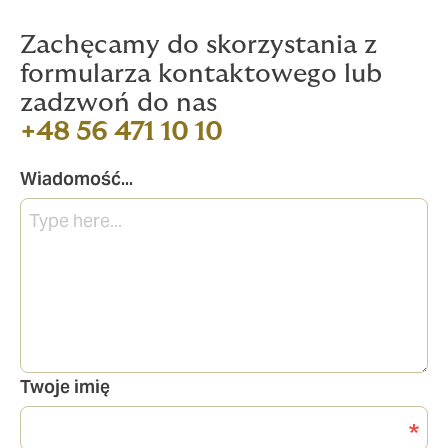
Zachęcamy do skorzystania z
formularza kontaktowego lub
zadzwoń do nas
+48 56 471 10 10
Wiadomość...
Twoje imię