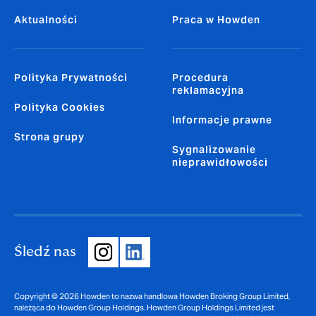
Aktualności
Praca w Howden
Polityka Prywatności
Procedura
reklamacyjna
Polityka Cookies
Informacje prawne
Strona grupy
Sygnalizowanie
nieprawidłowości
Śledź nas
Copyright © 2026 Howden to nazwa handlowa Howden Broking Group Limited,
należąca do Howden Group Holdings. Howden Group Holdings Limited jest