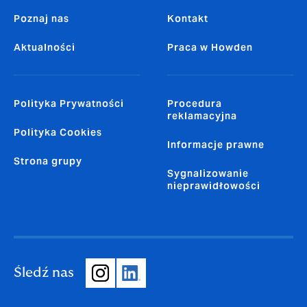
Poznaj nas
Kontakt
Aktualności
Praca w Howden
Polityka Prywatności
Procedura
reklamacyjna
Polityka Cookies
Informacje prawne
Strona grupy
Sygnalizowanie
nieprawidłowości
Śledź nas