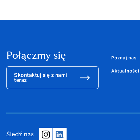
Połączmy się
Poznaj nas
Aktualności
Skontaktuj się z nami
teraz
Śledź nas