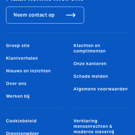
Neem contact op
Groep site
Klachten en
complimenten
Klantverhalen
Onze kantoren
Nieuws en inzichten
Schade melden
Over ons
Algemene voorwaarden
Werken bij
Cookiebeleid
Verklaring
mensenrechten &
moderne slavernij
Dienstenwijzer