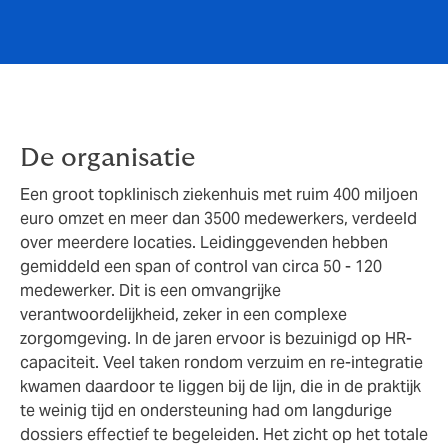
De organisatie
Een groot topklinisch ziekenhuis met ruim 400 miljoen
euro omzet en meer dan 3500 medewerkers, verdeeld
over meerdere locaties. Leidinggevenden hebben
gemiddeld een span of control van circa 50 - 120
medewerker. Dit is een omvangrijke
verantwoordelijkheid, zeker in een complexe
zorgomgeving. In de jaren ervoor is bezuinigd op HR-
capaciteit. Veel taken rondom verzuim en re-integratie
kwamen daardoor te liggen bij de lijn, die in de praktijk
te weinig tijd en ondersteuning had om langdurige
dossiers effectief te begeleiden. Het zicht op het totale