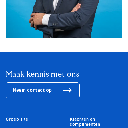
Maak kennis met ons
Neem contact op
Groep site
Klachten en
complimenten