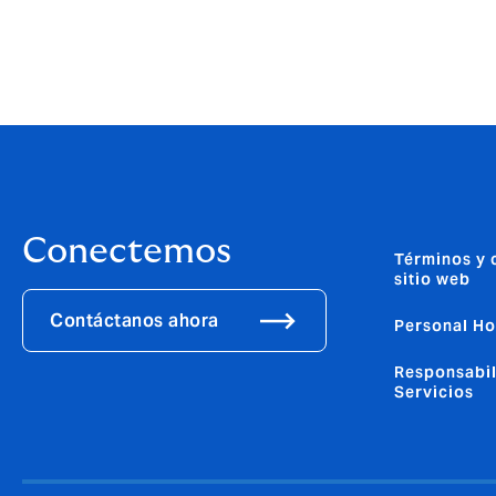
Conectemos
Términos y 
sitio web
Contáctanos ahora
Personal H
Responsabil
Servicios