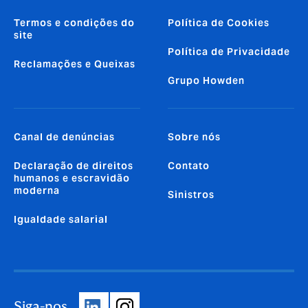
Termos e condições do
Política de Cookies
site
Política de Privacidade
Reclamações e Queixas
Grupo Howden
Canal de denúncias
Sobre nós
Declaração de direitos
Contato
humanos e escravidão
moderna
Sinistros
Igualdade salarial
Siga-nos