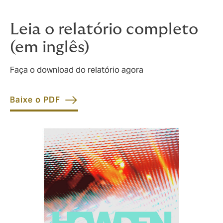
Leia o relatório completo
(em inglês)
Faça o download do relatório agora
Baixe o PDF