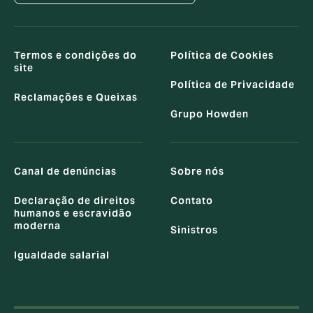
Termos e condições do
Política de Cookies
site
Política de Privacidade
Reclamações e Queixas
Grupo Howden
Canal de denúncias
Sobre nós
Declaração de direitos
Contato
humanos e escravidão
moderna
Sinistros
Igualdade salarial