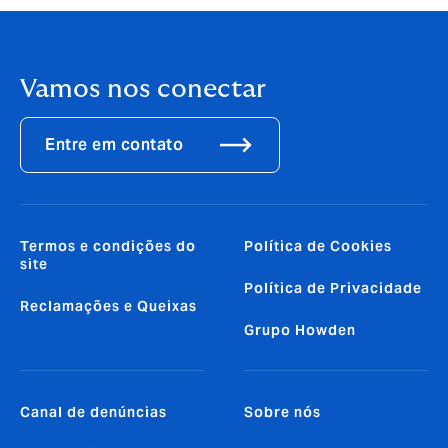
Vamos nos conectar
Entre em contato
Termos e condições do
Política de Cookies
site
Política de Privacidade
Reclamações e Queixas
Grupo Howden
Canal de denúncias
Sobre nós