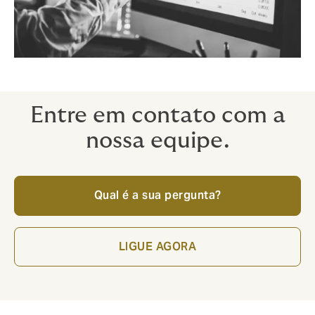
Entre em contato com a
nossa equipe.
Qual é a sua pergunta?
LIGUE AGORA