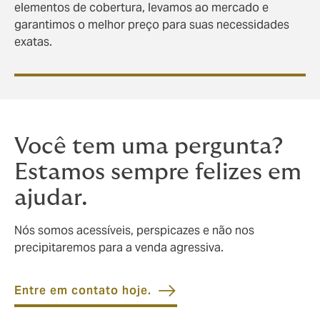
elementos de cobertura, levamos ao mercado e
garantimos o melhor preço para suas necessidades
exatas.
Você tem uma pergunta?
Estamos sempre felizes em
ajudar.
Nós somos acessíveis, perspicazes e não nos
precipitaremos para a venda agressiva.
Entre em contato hoje.