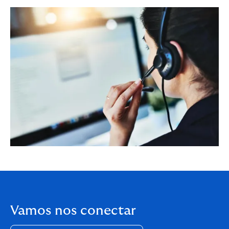
Vamos nos conectar