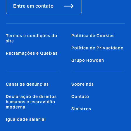
Entre em contato
Termos e condições do
Política de Cookies
site
Política de Privacidade
Reclamações e Queixas
Grupo Howden
Canal de denúncias
Sobre nós
Declaração de direitos
Contato
humanos e escravidão
moderna
Sinistros
Igualdade salarial