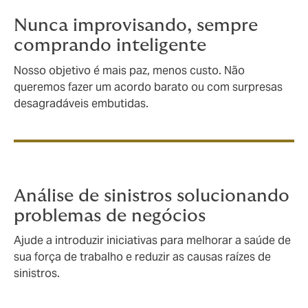
Nunca improvisando, sempre
comprando inteligente
Nosso objetivo é mais paz, menos custo. Não
queremos fazer um acordo barato ou com surpresas
desagradáveis embutidas.
Análise de sinistros solucionando
problemas de negócios
Ajude a introduzir iniciativas para melhorar a saúde de
sua força de trabalho e reduzir as causas raízes de
sinistros.