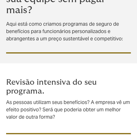
mais?
Aqui está como criamos programas de seguro de
benefícios para funcionários personalizados e
abrangentes a um preço sustentável e competitivo:
Revisão intensiva do seu
programa.
As pessoas utilizam seus benefícios? A empresa vê um
efeito positivo? Será que poderia obter um melhor
valor de outra forma?