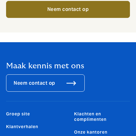
Neem contact op
Maak kennis met ons
Neem contact op
Groep site
Klachten en
complimenten
Klantverhalen
Onze kantoren