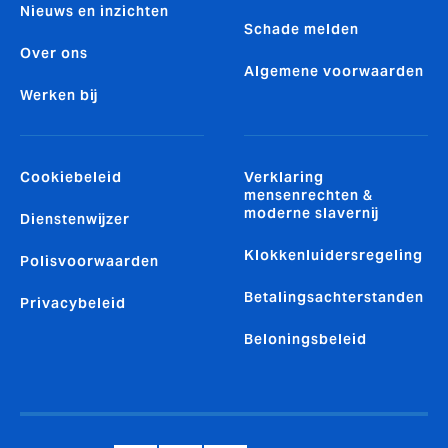
Nieuws en inzichten
Schade melden
Over ons
Algemene voorwaarden
Werken bij
Cookiebeleid
Verklaring
mensenrechten &
moderne slavernij
Dienstenwijzer
Klokkenluidersregeling
Polisvoorwaarden
Betalingsachterstanden
Privacybeleid
Beloningsbeleid