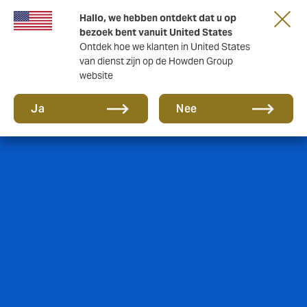
Hallo, we hebben ontdekt dat u op
bezoek bent vanuit United States
Ontdek hoe we klanten in United States
van dienst zijn op de Howden Group
website
Ja
Nee