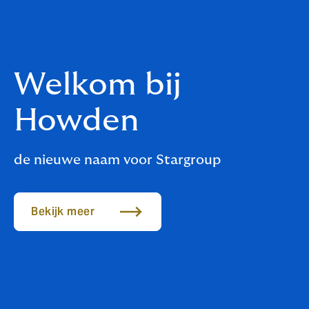
Welkom bij
Howden
de nieuwe naam voor Stargroup
Bekijk meer