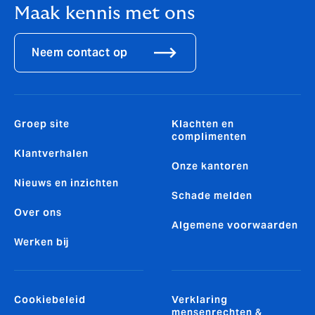
Maak kennis met ons
Neem contact op
Groep site
Klachten en
complimenten
Klantverhalen
Onze kantoren
Nieuws en inzichten
Schade melden
Over ons
Algemene voorwaarden
Werken bij
Cookiebeleid
Verklaring
mensenrechten &