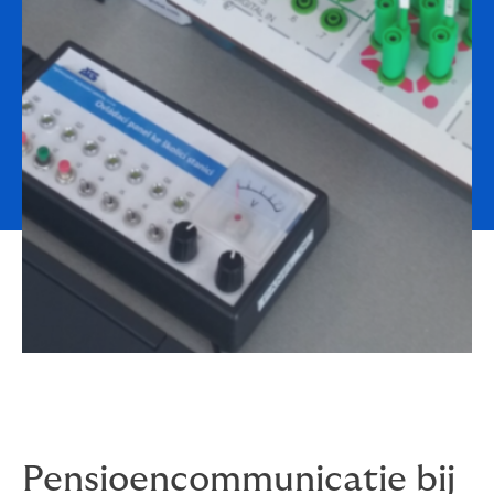
Pensioencommunicatie bij