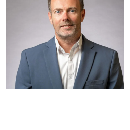
Toekomstige stappen