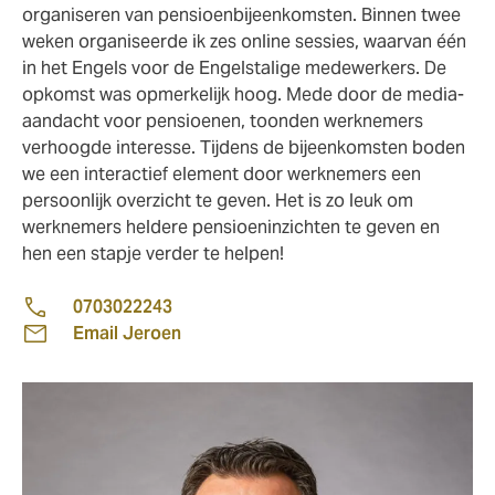
organiseren van pensioenbijeenkomsten. Binnen twee
weken organiseerde ik zes online sessies, waarvan één
in het Engels voor de Engelstalige medewerkers. De
opkomst was opmerkelijk hoog. Mede door de media-
aandacht voor pensioenen, toonden werknemers
verhoogde interesse. Tijdens de bijeenkomsten boden
we een interactief element door werknemers een
persoonlijk overzicht te geven. Het is zo leuk om
werknemers heldere pensioeninzichten te geven en
hen een stapje verder te helpen!
0703022243
Email Jeroen