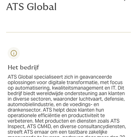
ATS Global
Het bedrijf
ATS Global specialiseert zich in geavanceerde
oplossingen voor digitale transformatie, met focus
op automatisering, kwaliteitsmanagement en IT. Dit
bedrijf biedt wereldwijde ondersteuning aan klanten
in diverse sectoren, waaronder luchtvaart, defensie,
automobielindustrie, en de voedings- en
drankensector. ATS helpt deze klanten hun
operationele efficiëntie en productiviteit te
verbeteren. Met producten en diensten zoals ATS
Inspect, ATS CM4D, en diverse consultancydiensten,
streeft ATS ernaar om een tastbare zakelijke