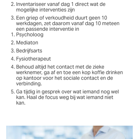
Inventariseer vanaf dag 1 direct wat de
mogelijke interventies zijn
Een griep of verkoudheid duurt geen 10
werkdagen, zet daarom vanaf dag 10 meteen
een passende interventie in
Psycholoog
Mediaton
Bedrijfsarts
Fysiotherapeut
Behoud altijd het contact met de zieke
werknemer, ga af en toe een kop koffie drinken
op kantoor voor het sociale contact en de
verbinding.
Ga tijdig in gesprek over wat iemand nog wel
kan. Haal de focus weg bij wat iemand niet
kan.