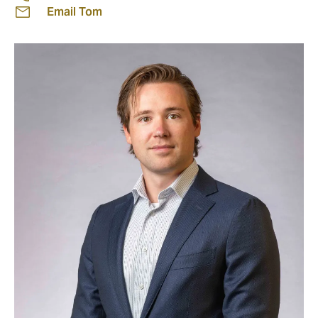
Email Tom