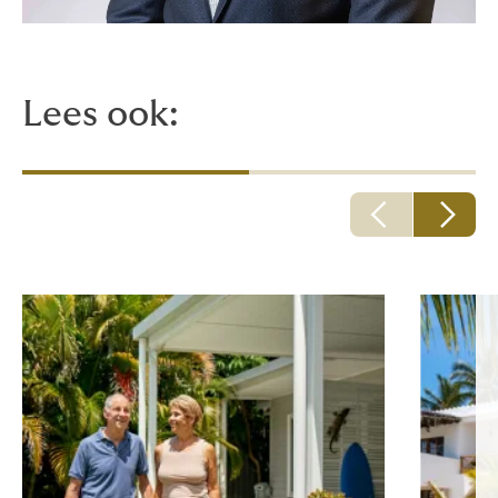
Lees ook: