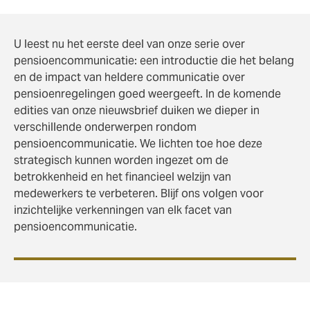
U leest nu het eerste deel van onze serie over
pensioencommunicatie: een introductie die het belang
en de impact van heldere communicatie over
pensioenregelingen goed weergeeft. In de komende
edities van onze nieuwsbrief duiken we dieper in
verschillende onderwerpen rondom
pensioencommunicatie. We lichten toe hoe deze
strategisch kunnen worden ingezet om de
betrokkenheid en het financieel welzijn van
medewerkers te verbeteren. Blijf ons volgen voor
inzichtelijke verkenningen van elk facet van
pensioencommunicatie.