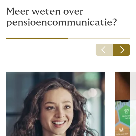
Meer weten over
pensioencommunicatie?