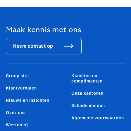
motorrijtuigenverzekering.
Maak kennis met ons
Neem contact op
Groep site
Klachten en
complimenten
Klantverhalen
Onze kantoren
Nieuws en inzichten
Schade melden
Over ons
Algemene voorwaarden
Werken bij