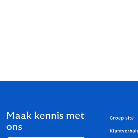
Maak kennis met
Groep site
ons
Klantverhal