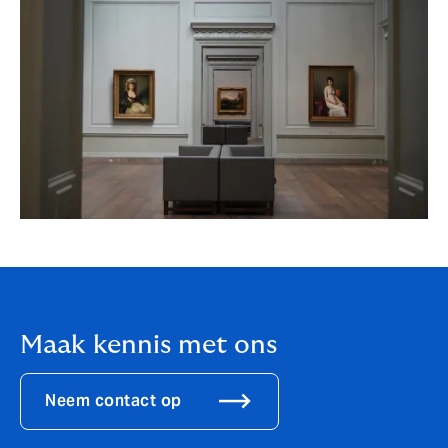
Maak kennis met ons
Neem contact op