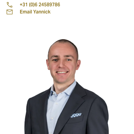
+31 (0)6 24589786
Email Yannick