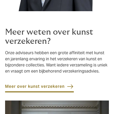
Meer weten over kunst
verzekeren?
Onze adviseurs hebben een grote affiniteit met kunst
en jarenlang ervaring in het verzekeren van kunst en
bijzondere collecties. Want iedere verzameling is uniek
en vraagt om een bijbehorend verzekeringsadvies.
Meer over kunst verzekeren