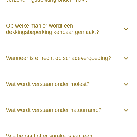
Op welke manier wordt een
dekkingsbeperking kenbaar gemaakt?
Wanneer is er recht op schadevergoeding?
Wat wordt verstaan onder molest?
Wat wordt verstaan onder natuurramp?
Wie bepaalt of er sprake is van een