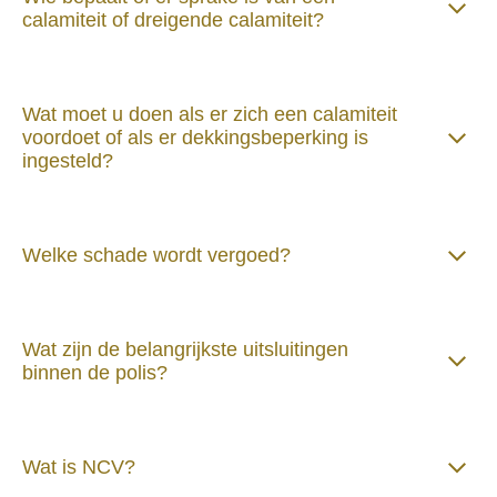
calamiteit of dreigende calamiteit?
Wat moet u doen als er zich een calamiteit
voordoet of als er dekkingsbeperking is
ingesteld?
Welke schade wordt vergoed?
Wat zijn de belangrijkste uitsluitingen
binnen de polis?
Wat is NCV?