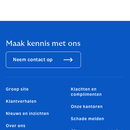
Maak kennis met ons
Neem contact op
Groep site
Klachten en
complimenten
Klantverhalen
Onze kantoren
Nieuws en inzichten
Schade melden
Over ons