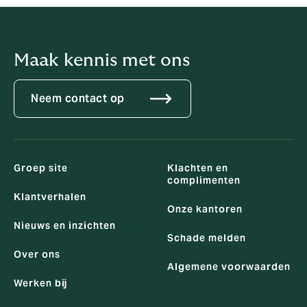
Maak kennis met ons
Neem contact op
Groep site
Klachten en
complimenten
Klantverhalen
Onze kantoren
Nieuws en inzichten
Schade melden
Over ons
Algemene voorwaarden
Werken bij