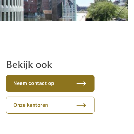
Bekijk ook
Neem contact op
Onze kantoren