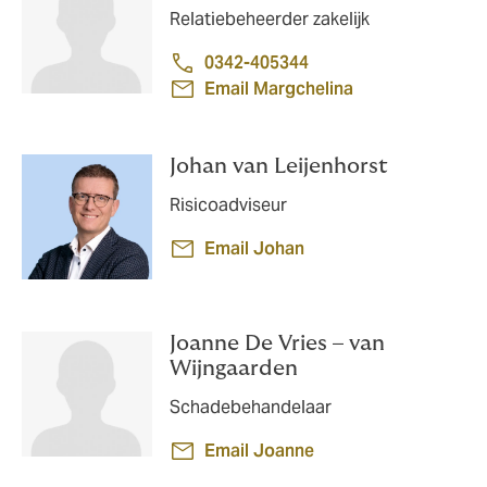
Relatiebeheerder zakelijk
0342-405344
Email Margchelina
Johan van Leijenhorst
Risicoadviseur
Email Johan
Joanne De Vries – van
Wijngaarden
Schadebehandelaar
Email Joanne