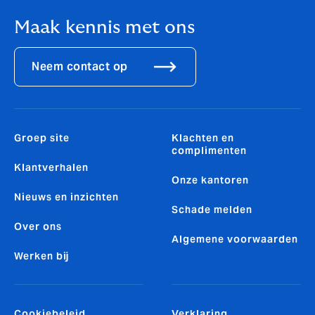
Maak kennis met ons
Neem contact op
Groep site
Klachten en
complimenten
Klantverhalen
Onze kantoren
Nieuws en inzichten
Schade melden
Over ons
Algemene voorwaarden
Werken bij
Cookiebeleid
Verklaring