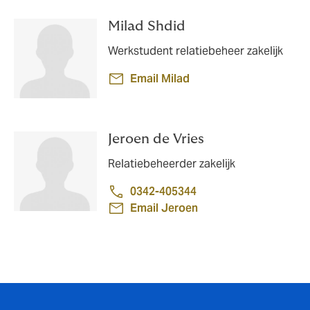
Milad Shdid
Werkstudent relatiebeheer zakelijk
Email Milad
Jeroen de Vries
Relatiebeheerder zakelijk
0342-405344
Email Jeroen