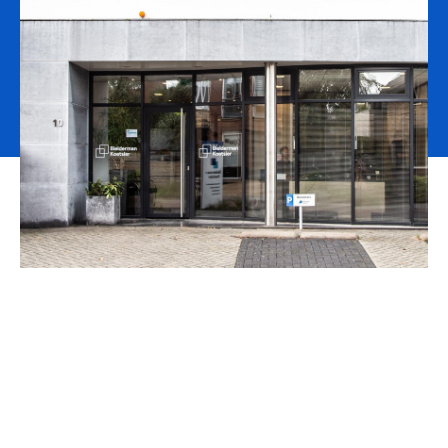
Contactgegevens