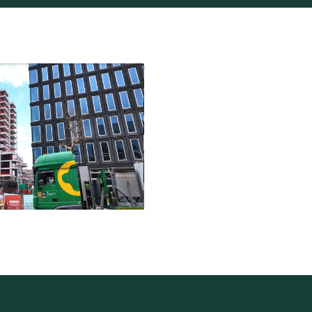
Play video