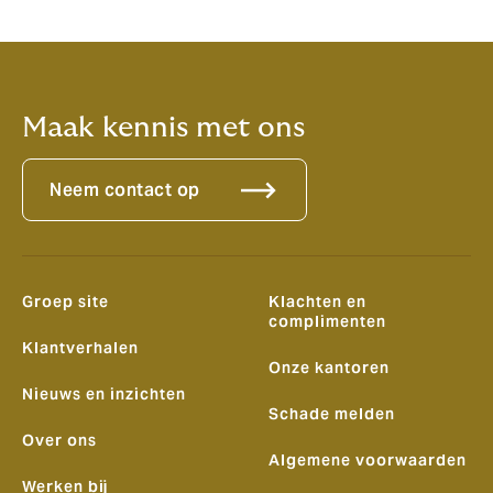
Maak kennis met ons
Neem contact op
Groep site
Klachten en
complimenten
Klantverhalen
Onze kantoren
Nieuws en inzichten
Schade melden
Over ons
Algemene voorwaarden
Werken bij