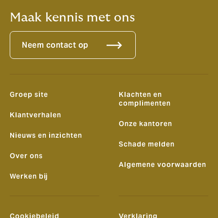
Maak kennis met ons
Neem contact op
Groep site
Klachten en
complimenten
Klantverhalen
Onze kantoren
Nieuws en inzichten
Schade melden
Over ons
Algemene voorwaarden
Werken bij
Cookiebeleid
Verklaring