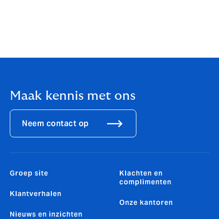
Maak kennis met ons
Neem contact op
Groep site
Klachten en
complimenten
Klantverhalen
Onze kantoren
Nieuws en inzichten