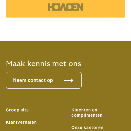
Maak kennis met ons
Neem contact op
Groep site
Klachten en
complimenten
Klantverhalen
Onze kantoren