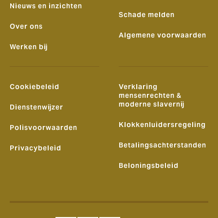
Nieuws en inzichten
Schade melden
Over ons
Algemene voorwaarden
Werken bij
Cookiebeleid
Verklaring
mensenrechten &
moderne slavernij
Dienstenwijzer
Klokkenluidersregeling
Polisvoorwaarden
Betalingsachterstanden
Privacybeleid
Beloningsbeleid