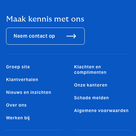
Maak kennis met ons
Neem contact op
Groep site
Klachten en
complimenten
Klantverhalen
Onze kantoren
Nieuws en inzichten
Schade melden
Over ons
Algemene voorwaarden
Werken bij