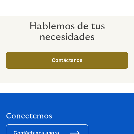
Hablemos de tus
necesidades
Contáctanos
Conectemos
Contáctanos ahora