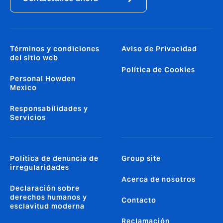
Términos y condiciones
Aviso de Privacidad
del sitio web
Política de Cookies
Personal Howden
Mexico
Responsabilidades y
Servicios
Política de denuncia de
Group site
irregularidades
Acerca de nosotros
Declaración sobre
derechos humanos y
Contacto
esclavitud moderna
Reclamación