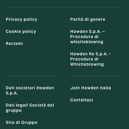
Privacy policy
Parità di genere
Cookie policy
Howden S.p.A. –
Procedura di
whistleblowing
Reclami
Howden Re S.p.A. -
Procedura di
Whistleblowing
Dati societari Howden
Join Howden Italia
S.p.A.
Contattaci
Dati legali Società del
gruppo
Sito di Gruppo