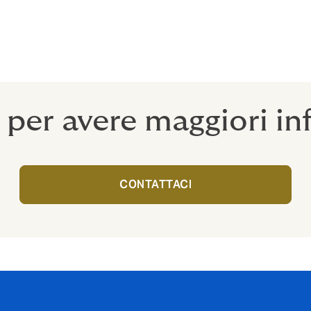
 per avere maggiori in
CONTATTACI