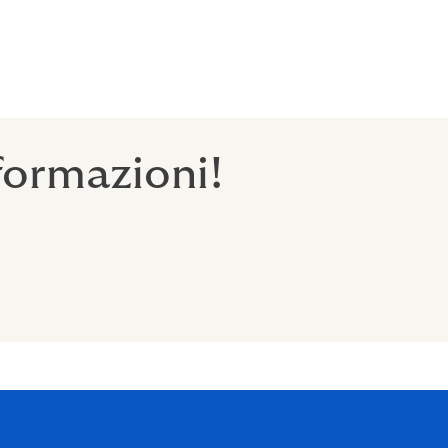
formazioni!