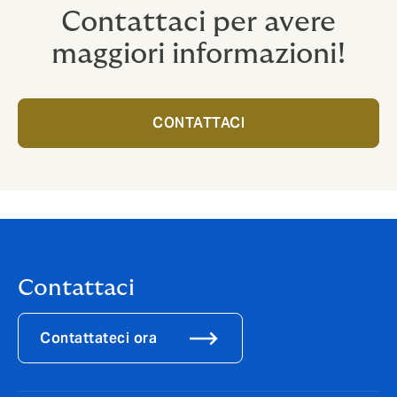
Contattaci per avere
maggiori informazioni!
CONTATTACI
Contattaci
Contattateci ora