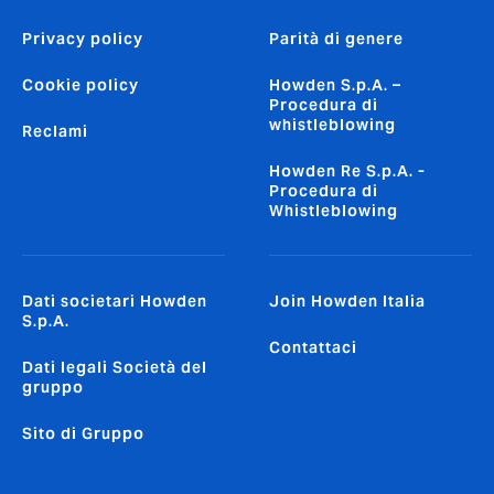
Privacy policy
Parità di genere
Cookie policy
Howden S.p.A. –
Procedura di
whistleblowing
Reclami
Howden Re S.p.A. -
Procedura di
Whistleblowing
Dati societari Howden
Join Howden Italia
S.p.A.
Contattaci
Dati legali Società del
gruppo
Sito di Gruppo