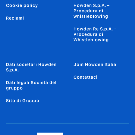
Cookie policy
Howden S.p.A. –
Procedura di
whistleblowing
Reclami
Howden Re S.p.A. -
Procedura di
Whistleblowing
Dati societari Howden
Join Howden Italia
S.p.A.
Contattaci
Dati legali Società del
gruppo
Sito di Gruppo