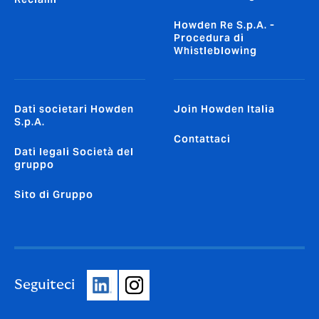
Howden Re S.p.A. -
Procedura di
Whistleblowing
Dati societari Howden
Join Howden Italia
S.p.A.
Contattaci
Dati legali Società del
gruppo
Sito di Gruppo
Seguiteci