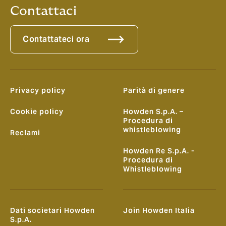
Contattaci
Contattateci ora
Privacy policy
Parità di genere
Cookie policy
Howden S.p.A. –
Procedura di
whistleblowing
Reclami
Howden Re S.p.A. -
Procedura di
Whistleblowing
Dati societari Howden
Join Howden Italia
S.p.A.