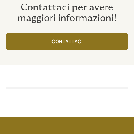
Contattaci per avere
maggiori informazioni!
CONTATTACI