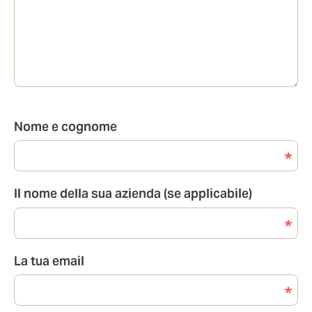
Nome e cognome
Il nome della sua azienda (se applicabile)
La tua email