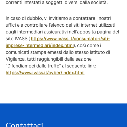
correnti intestati a soggetti diversi dalla società.
In caso di dubbio, vi invitiamo a contattare i nostri
uffici e a controllare l’elenco dei siti internet utilizzati
dagli intermediari assicurativi nell'apposita pagina del
sito IVASS (
https://www.ivass.it/consumatori/siti-
imprese-intermediari/index.html
), così come i
comunicati stampa emessi dallo stesso Istituto di
Vigilanza, tutti raggiungibili dalla sezione
“Difendiamoci dalle truffe” al seguente link:
https://www.ivass.it/cyber/index.html
Contattaci