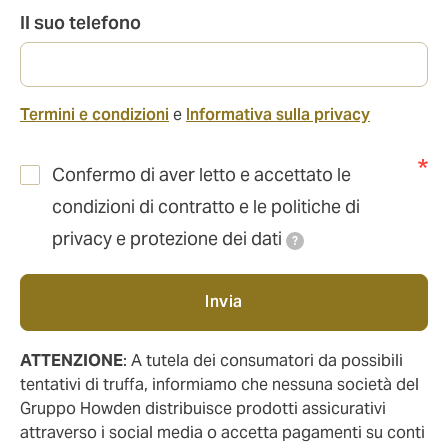
Il suo telefono
Termini e condizioni
e
Informativa sulla privacy
Confermo di aver letto e accettato le
condizioni di contratto e le politiche di
privacy e protezione dei dati
?
Invia
ATTENZIONE
: A tutela dei consumatori da possibili
tentativi di truffa, informiamo che nessuna società del
Gruppo Howden distribuisce prodotti assicurativi
attraverso i social media o accetta pagamenti su conti