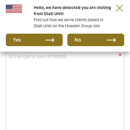
Hello, we have detected you are visiting
from Stati Uniti
Find out how we serve clients based in
Stati Uniti on the Howden Group site
Yes
No
Il tuo messaggio