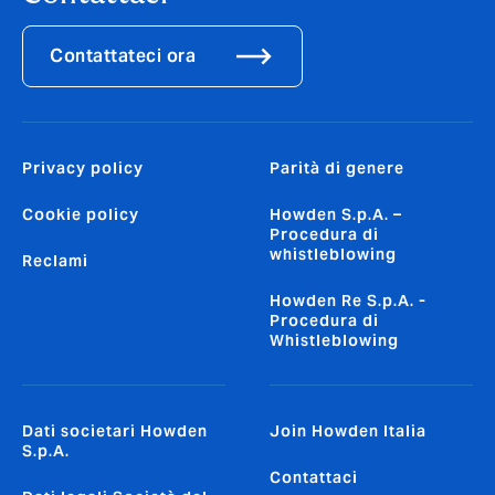
Contattateci ora
Privacy policy
Parità di genere
Cookie policy
Howden S.p.A. –
Procedura di
whistleblowing
Reclami
Howden Re S.p.A. -
Procedura di
Whistleblowing
Dati societari Howden
Join Howden Italia
S.p.A.
Contattaci