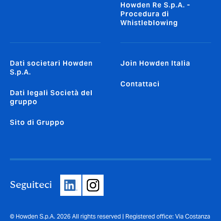
Howden Re S.p.A. -
Procedura di
Whistleblowing
Dati societari Howden
Join Howden Italia
S.p.A.
Contattaci
Dati legali Società del
gruppo
Sito di Gruppo
Seguiteci
© Howden S.p.A. 2026 All rights reserved | Registered office: Via Costanza