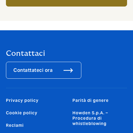
Contattaci
Contattateci ora
Privacy policy
Parità di genere
Cookie policy
Howden S.p.A. –
Procedura di
whistleblowing
Reclami