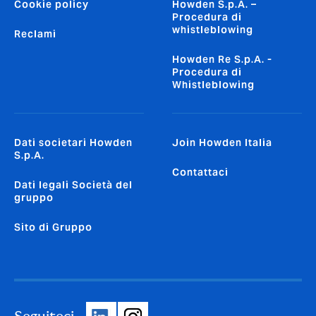
Cookie policy
Howden S.p.A. –
Procedura di
whistleblowing
Reclami
Howden Re S.p.A. -
Procedura di
Whistleblowing
Dati societari Howden
Join Howden Italia
S.p.A.
Contattaci
Dati legali Società del
gruppo
Sito di Gruppo