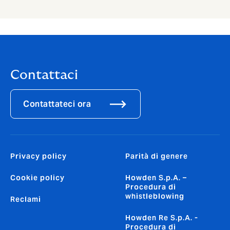
Contattaci
Contattateci ora
Privacy policy
Parità di genere
Cookie policy
Howden S.p.A. –
Procedura di
whistleblowing
Reclami
Howden Re S.p.A. -
Procedura di