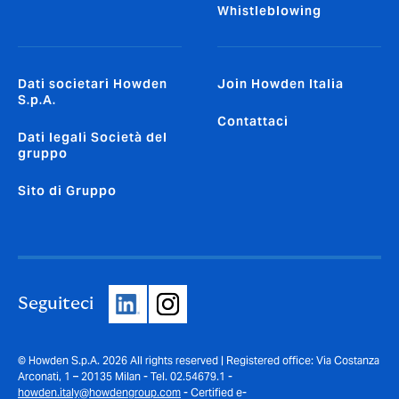
Whistleblowing
Dati societari Howden
Join Howden Italia
S.p.A.
Contattaci
Dati legali Società del
gruppo
Sito di Gruppo
Seguiteci
© Howden S.p.A. 2026 All rights reserved | Registered office: Via Costanza
Arconati, 1 – 20135 Milan - Tel. 02.54679.1 -
howden.italy@howdengroup.com
- Certified e-