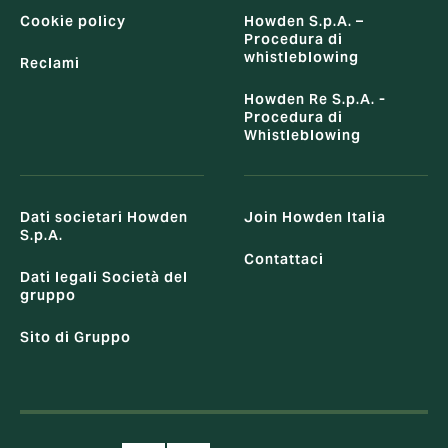
Cookie policy
Howden S.p.A. –
Procedura di
whistleblowing
Reclami
Howden Re S.p.A. -
Procedura di
Whistleblowing
Dati societari Howden
Join Howden Italia
S.p.A.
Contattaci
Dati legali Società del
gruppo
Sito di Gruppo