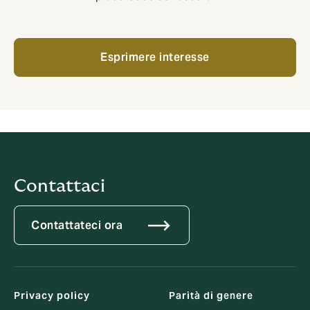
Esprimere interesse
Contattaci
Contattateci ora
Privacy policy
Parità di genere