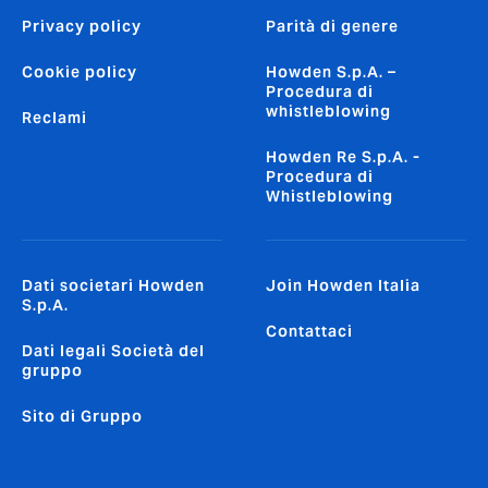
Privacy policy
Parità di genere
Cookie policy
Howden S.p.A. –
Procedura di
whistleblowing
Reclami
Howden Re S.p.A. -
Procedura di
Whistleblowing
Dati societari Howden
Join Howden Italia
S.p.A.
Contattaci
Dati legali Società del
gruppo
Sito di Gruppo