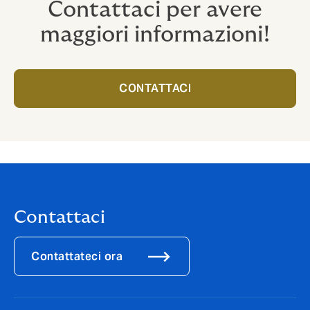
Contattaci per avere
maggiori informazioni!
CONTATTACI
Contattaci
Contattateci ora