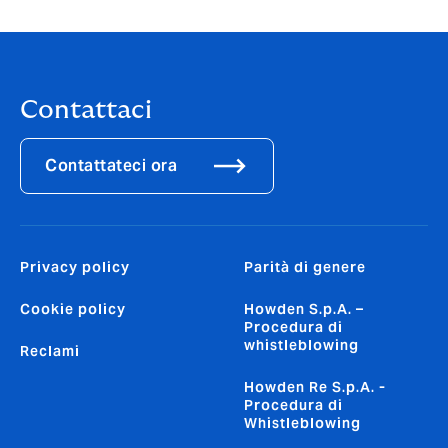
Contattaci
Contattateci ora
Privacy policy
Parità di genere
Cookie policy
Howden S.p.A. –
Procedura di
whistleblowing
Reclami
Howden Re S.p.A. -
Procedura di
Whistleblowing