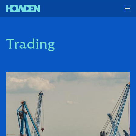
Trading