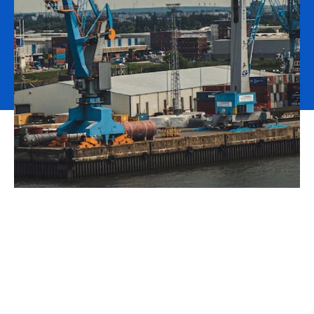
En fonction de l'Incoterm stipulé dans votre contrat