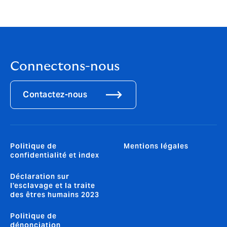
Claire Lasserre. Business Development Director
Connectons-nous
Contactez-nous
Politique de
Mentions légales
confidentialité et index
Déclaration sur
l'esclavage et la traite
des êtres humains 2023
Politique de
dénonciation