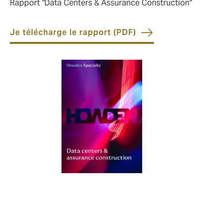
Rapport "Data Centers & Assurance Construction"
Je télécharge le rapport (PDF)