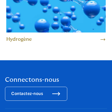
Hydrogène
Connectons-nous
Contactez-nous