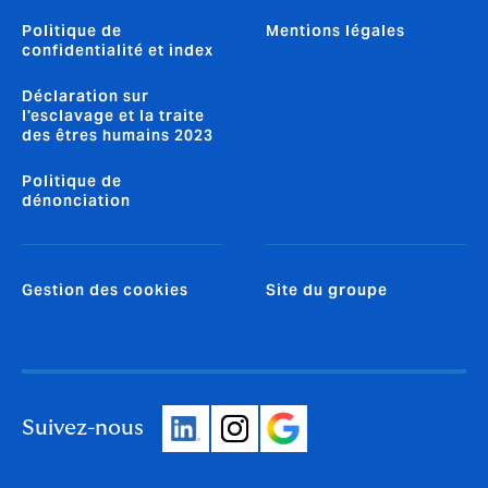
Politique de
Mentions légales
confidentialité et index
Déclaration sur
l'esclavage et la traite
des êtres humains 2023
Politique de
dénonciation
Gestion des cookies
Site du groupe
Suivez-nous