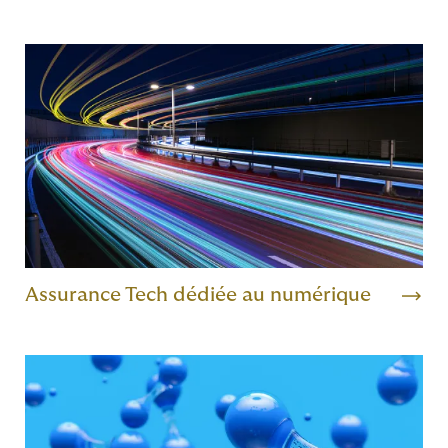
Assurance Tech dédiée au numérique