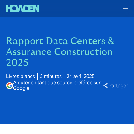
Rapport Data Centers &
Assurance Construction
2025
Livres blancs
2 minutes
24 avril 2025
Ajouter en tant que source préférée sur
Partager
Google