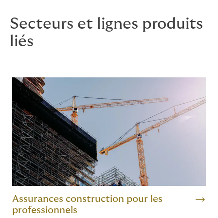
Secteurs et lignes produits
liés
Assurances construction pour les
professionnels